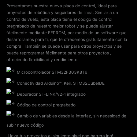
Presentamos nuestra nueva placa de control, ideal para
proyectos de robótica y seguidores de línea. Similar a un
control de vuelo, esta placa tiene el código de control
pregrabado de nuestro mejor robot y se puede ajustar
fácilmente mediante EEPROM, por medio de un software que
desarrollamos para ti, que te ofrecemos gratuitamente con la
compra. También se puede usar para otros proyectos y se
puede reprogramar fácilmente para otros proyectos ,
ofreciendo flexibilidad y rendimiento.
Microcontrolador STM32F303K8T6
Conectividad Arduino™, Keil, STM32CubeIDE
Depurador ST-LINK/V2-1 integrado
Código de control pregrabado
Cambio de variables desde la interfaz, sin necesidad de
subir nuevo código
¡Lleva tus proyectos al siguiente nivel con barrera.ino!