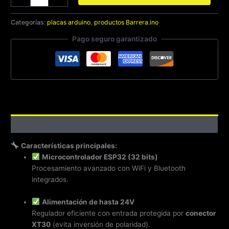
Categorías:
placas arduino
,
productos Barrera.ino
Pago seguro garantizado
Descripción
Características principales:
Microcontrolador ESP32 (32 bits)
Procesamiento avanzado con WiFi y Bluetooth
integrados.
Alimentación de hasta 24V
Regulador eficiente con entrada protegida por
conector
XT30
(evita inversión de polaridad).