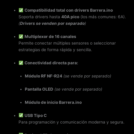
Compatibilidad total con drivers Barrera.ino
Soporta drivers hasta
40A pico
(los más comunes: 6A).
(
Drivers se venden por separado
)
Multiplexor de 16 canales
Permite conectar múltiples sensores o seleccionar
estrategias de forma rápida y sencilla.
Conectividad directa para:
Módulo RF NF-R24
(se vende por separado)
Pantalla OLED
(se vende por separado)
Módulo de inicio Barrera.ino
USB Tipo C
Para programación y comunicación moderna y segura.