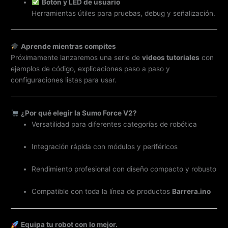
Botón y LED de usuario
Herramientas útiles para pruebas, debug y señalización.
Aprende mientras compites
Próximamente lanzaremos una serie de
videos tutoriales
con
ejemplos de código, explicaciones paso a paso y
configuraciones listas para usar.
¿Por qué elegir la Sumo Force V2?
Versatilidad para diferentes categorías de robótica
Integración rápida con módulos y periféricos
Rendimiento profesional con diseño compacto y robusto
Compatible con toda la línea de productos
Barrera.ino
Equipa tu robot con lo mejor.