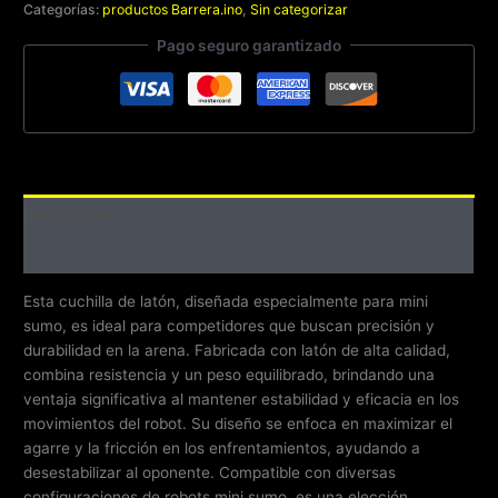
Categorías:
productos Barrera.ino
,
Sin categorizar
Pago seguro garantizado
Descripción
Valoraciones (0)
Esta cuchilla de latón, diseñada especialmente para mini
sumo, es ideal para competidores que buscan precisión y
durabilidad en la arena. Fabricada con latón de alta calidad,
combina resistencia y un peso equilibrado, brindando una
ventaja significativa al mantener estabilidad y eficacia en los
movimientos del robot. Su diseño se enfoca en maximizar el
agarre y la fricción en los enfrentamientos, ayudando a
desestabilizar al oponente. Compatible con diversas
configuraciones de robots mini sumo, es una elección