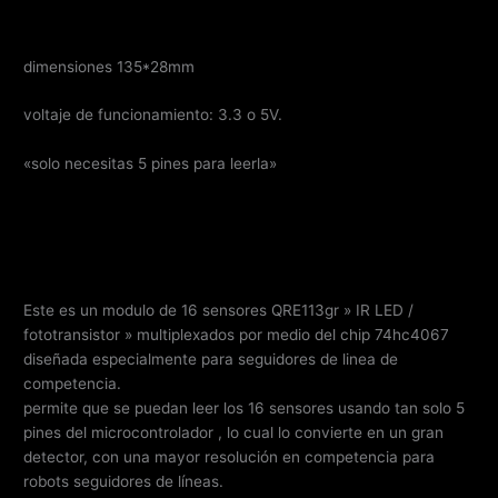
dimensiones 135*28mm
voltaje de funcionamiento: 3.3 o 5V.
«solo necesitas 5 pines para leerla»
Este es un modulo de 16 sensores QRE113gr » IR LED /
fototransistor » multiplexados por medio del chip 74hc4067
diseñada especialmente para seguidores de linea de
competencia.
permite que se puedan leer los 16 sensores usando tan solo 5
pines del microcontrolador , lo cual lo convierte en un gran
detector, con una mayor resolución en competencia para
robots seguidores de líneas.