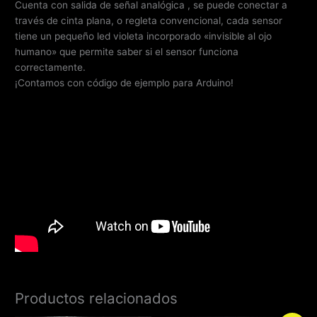
Cuenta con salida de señal analógica , se puede conectar a
través de cinta plana, o regleta convencional, cada sensor
tiene un pequeño led violeta incorporado «invisible al ojo
humano» que permite saber si el sensor funciona
correctamente.
¡Contamos con código de ejemplo para Arduino!
Productos relacionados