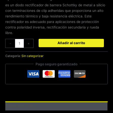
es un diodo rectificador de barrera Schottky de metal a silicio
con terminaciones de clip adheridas que proporciona un alto
rendimiento térmico y baja resistencia eléctrica. Este
rectificador es adecuado para aplicaciones de protección
contra polaridad inversa, rectificación secundaria y rueda
libre.
Añadir al carrito
-
+
Categoría:
Sin categorizar
Pago seguro garantizado
Valoraciones (0)